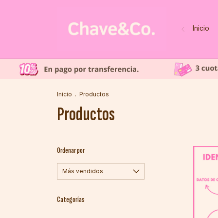
Inicio
Inicio
.
Productos
Productos
Ordenar por
Categorías