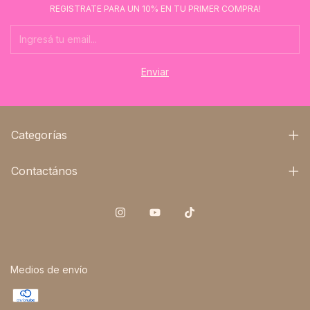
REGISTRATE PARA UN 10% EN TU PRIMER COMPRA!
Categorías
Contactános
Medios de envío