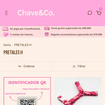
0
Inicio
.
PRETALES H
PRETALES H
Ordenar
Filtrar