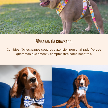
💛GARANTÍA CHAVE&CO.
Cambios fáciles, pagos seguros y atención personalizada. Porque
queremos que ames tu compra tanto como nosotros.