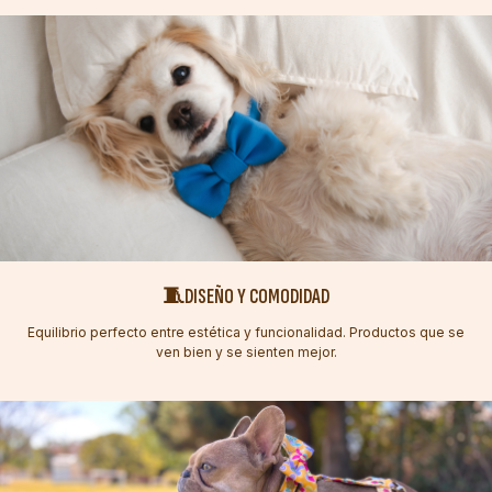
🧵DISEÑO Y COMODIDAD
Equilibrio perfecto entre estética y funcionalidad. Productos que se
ven bien y se sienten mejor.