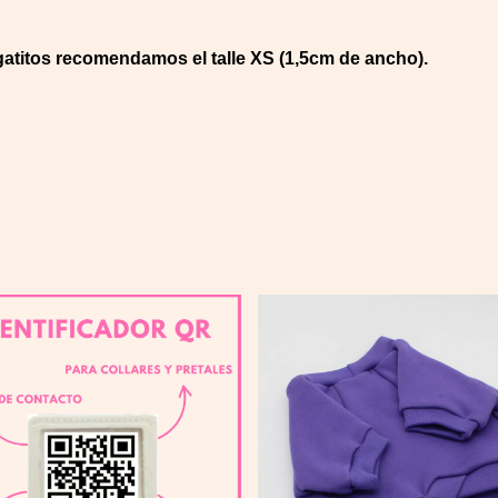
gatitos recomendamos el talle XS (1,5cm de ancho).