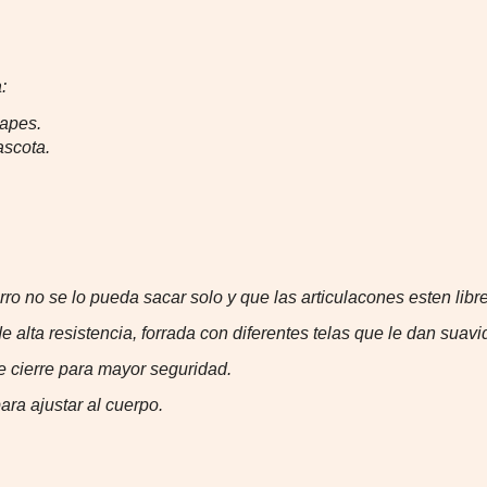
: 
capes.
ascota.
rro no se lo pueda sacar solo y que las articulacones esten lib
 alta resistencia, forrada con diferentes telas que le dan suavid
e cierre para mayor seguridad.
ara ajustar al cuerpo.