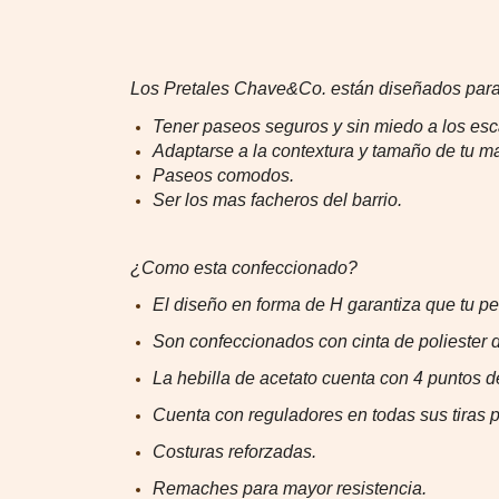
Los Pretales Chave&Co. están diseñados para
Tener paseos seguros y sin miedo a los es
Adaptarse a la contextura y tamaño de tu m
Paseos comodos.
Ser los mas facheros del barrio.
¿Como esta confeccionado?
El diseño en forma de H garantiza que tu pe
Son confeccionados con cinta de poliester de
La hebilla de acetato cuenta con 4 puntos d
Cuenta con reguladores en todas sus tiras p
Costuras reforzadas.
Remaches para mayor resistencia.