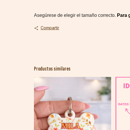
Asegúrese de elegir el tamaño correcto. 
Para 
Compartir
Productos similares