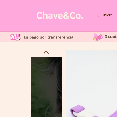
Inicio