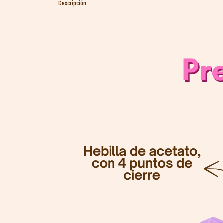
Descripción