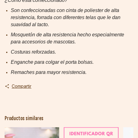
¿Como esta confeccionado?
Son confeccionadas con cinta de poliester de alta
resistencia, forrada con diferentes telas que le dan
suavidad al tacto.
Mosquetón
de alta resistencia
hecho especialmente
para accesorios de mascotas.
Costuras reforzadas.
Enganche para colgar el porta bolsas.
Remaches para mayor resistencia.
Compartir
Productos similares