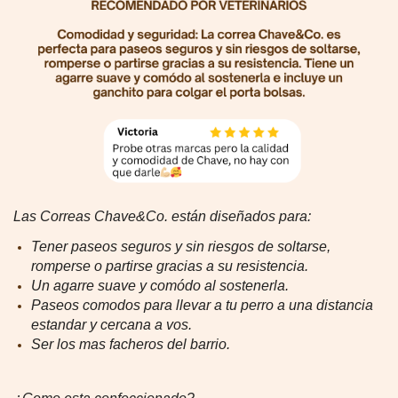
Las Correas Chave&Co. están diseñados para:
Tener paseos seguros y sin riesgos de soltarse,
romperse o partirse gracias a su resistencia.
Un agarre suave y comódo al sostenerla.
Paseos comodos para llevar a tu perro a una distancia
estandar y cercana a vos.
Ser los mas facheros del barrio.