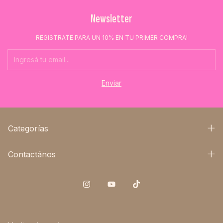
Newsletter
REGISTRATE PARA UN 10% EN TU PRIMER COMPRA!
Categorías
Contactános