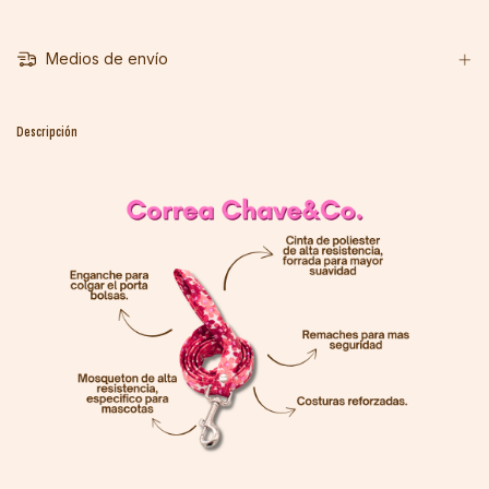
Medios de envío
Descripción