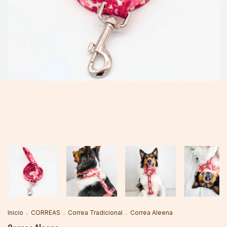
Inicio
.
CORREAS
.
Correa Tradicional
.
Correa Aleena