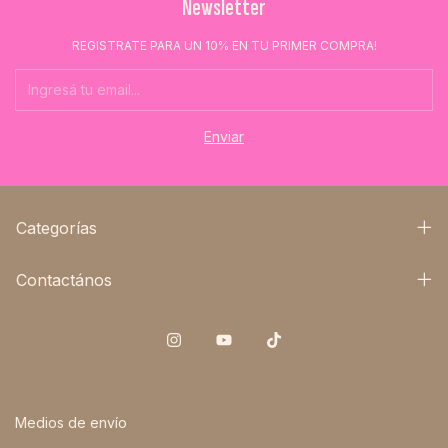
Newsletter
REGISTRATE PARA UN 10% EN TU PRIMER COMPRA!
Categorías
Contactános
Medios de envío