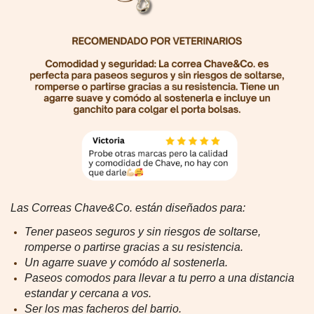
Las Correas Chave&Co. están diseñados para:
Tener paseos seguros y sin riesgos de soltarse,
romperse o partirse gracias a su resistencia.
Un agarre suave y comódo al sostenerla.
Paseos comodos para llevar a tu perro a una distancia
estandar y cercana a vos.
Ser los mas facheros del barrio.