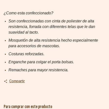
¿Como esta confeccionado?
Son confeccionadas con cinta de poliester de alta
resistencia, forrada con diferentes telas que le dan
suavidad al tacto.
Mosquetón
de alta resistencia
hecho especialmente
para accesorios de mascotas.
Costuras reforzadas.
Enganche para colgar el porta bolsas.
Remaches para mayor resistencia.
Compartir
Para comprar con este producto