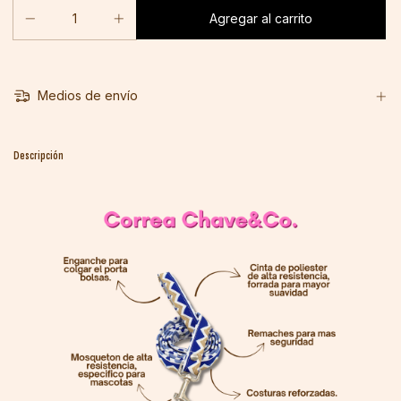
Medios de envío
Descripción