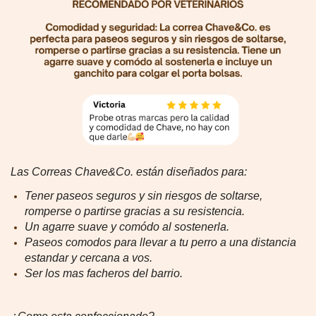
Las Correas Chave&Co. están diseñados para:
Tener paseos seguros y sin riesgos de soltarse,
romperse o partirse gracias a su resistencia.
Un agarre suave y comódo al sostenerla.
Paseos comodos para llevar a tu perro a una distancia
estandar y cercana a vos.
Ser los mas facheros del barrio.