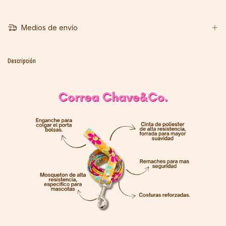
Medios de envío
Descripción