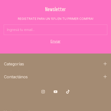
Newsletter
REGISTRATE PARA UN 10% EN TU PRIMER COMPRA!
Categorías
Contactános