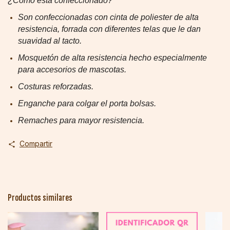
¿Como esta confeccionado?
Son confeccionadas con cinta de poliester de alta
resistencia, forrada con diferentes telas que le dan
suavidad al tacto.
Mosquetón
de alta resistencia
hecho especialmente
para accesorios de mascotas.
Costuras reforzadas.
Enganche para colgar el porta bolsas.
Remaches para mayor resistencia.
Compartir
Productos similares