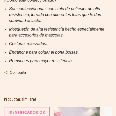
¿Como esta confeccionado?
Son confeccionadas con cinta de poliester de alta
resistencia, forrada con diferentes telas que le dan
suavidad al tacto.
Mosquetón
de alta resistencia
hecho especialmente
para accesorios de mascotas.
Costuras reforzadas.
Enganche para colgar el porta bolsas.
Remaches para mayor resistencia.
Compartir
Productos similares