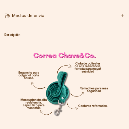
Medios de envío
Descripción