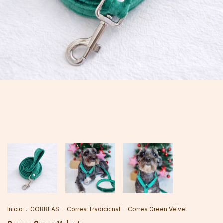
Inicio
.
CORREAS
.
Correa Tradicional
.
Correa Green Velvet