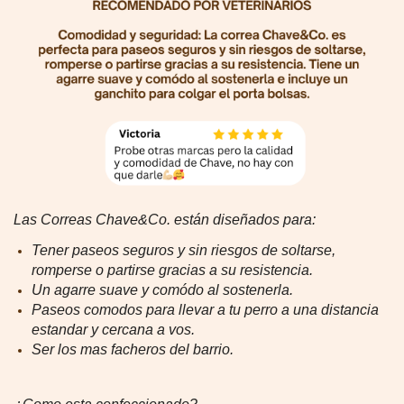
Las Correas Chave&Co. están diseñados para:
Tener paseos seguros y sin riesgos de soltarse,
romperse o partirse gracias a su resistencia.
Un agarre suave y comódo al sostenerla.
Paseos comodos para llevar a tu perro a una distancia
estandar y cercana a vos.
Ser los mas facheros del barrio.