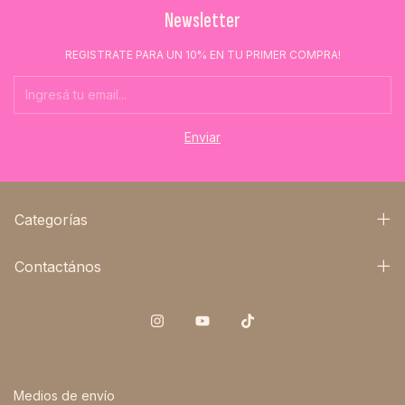
Newsletter
REGISTRATE PARA UN 10% EN TU PRIMER COMPRA!
Categorías
Contactános
Medios de envío