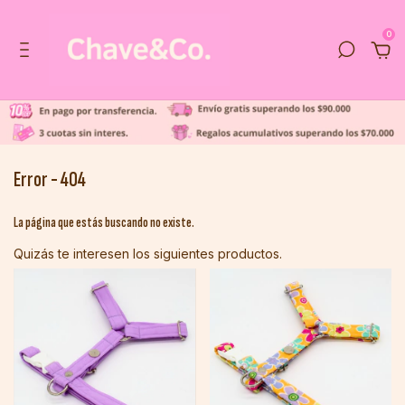
0
Error - 404
La página que estás buscando no existe.
Quizás te interesen los siguientes productos.