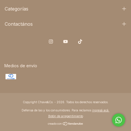
Categorías
Contactános
Medios de envío
Copyright Chave&Co. - 2026. Todos los derechos reservados.
Defensa de las y los consumidores. Para reclamos
ingresá acá.
Botón de arrepentimiento